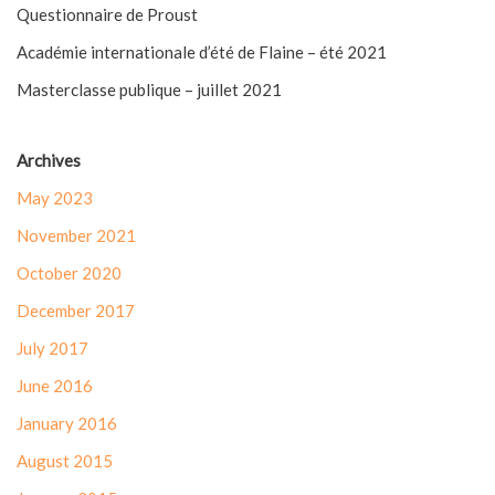
Questionnaire de Proust
Académie internationale d’été de Flaine – été 2021
Masterclasse publique – juillet 2021
Archives
May 2023
November 2021
October 2020
December 2017
July 2017
June 2016
January 2016
August 2015