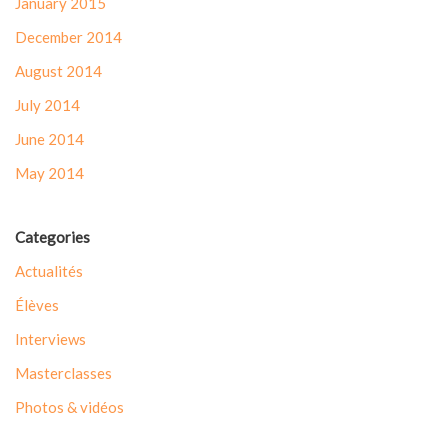
January 2015
December 2014
August 2014
July 2014
June 2014
May 2014
Categories
Actualités
Élèves
Interviews
Masterclasses
Photos & vidéos