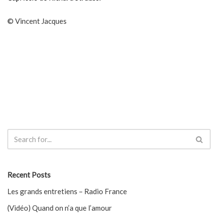
© Vincent Jacques
Recent Posts
Les grands entretiens – Radio France
(Vidéo) Quand on n’a que l’amour