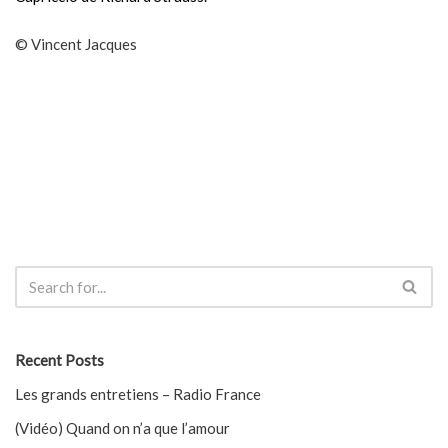
© Vincent Jacques
Recent Posts
Les grands entretiens – Radio France
(Vidéo) Quand on n’a que l’amour