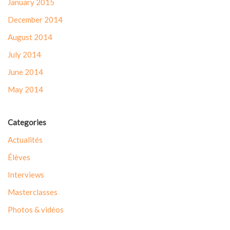
January 2015
December 2014
August 2014
July 2014
June 2014
May 2014
Categories
Actualités
Élèves
Interviews
Masterclasses
Photos & vidéos