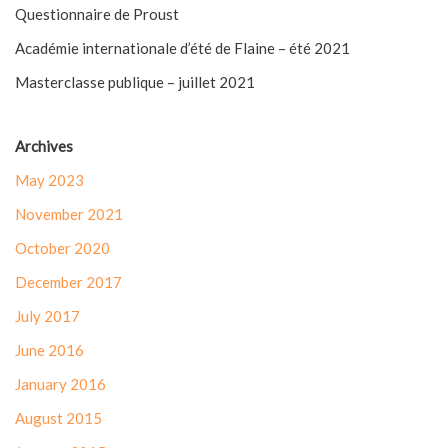
Questionnaire de Proust
Académie internationale d’été de Flaine – été 2021
Masterclasse publique – juillet 2021
Archives
May 2023
November 2021
October 2020
December 2017
July 2017
June 2016
January 2016
August 2015