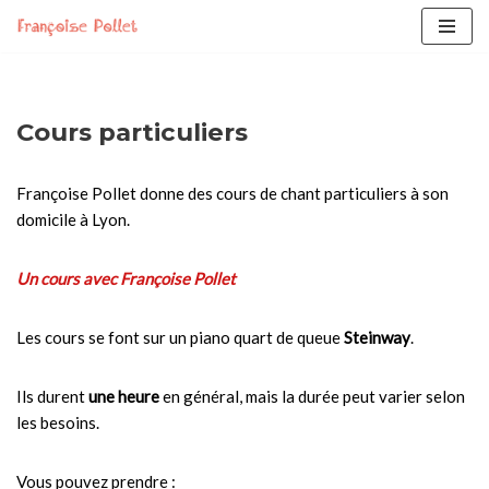
Skip
to
content
Cours particuliers
Françoise Pollet donne des cours de chant particuliers à son
domicile à Lyon.
Un cours avec Françoise Pollet
Les cours se font sur un piano quart de queue
Steinway
.
Ils durent
une heure
en général, mais la durée peut varier selon
les besoins.
Vous pouvez prendre :