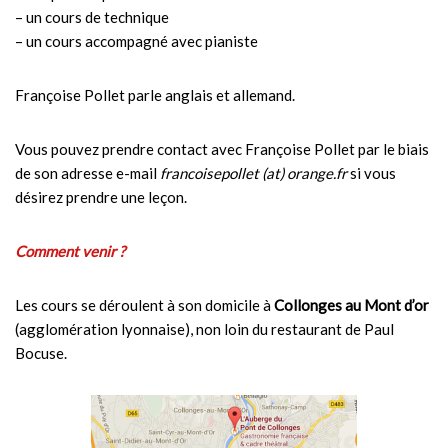
– un cours de technique
– un cours accompagné avec pianiste
Françoise Pollet parle anglais et allemand.
Vous pouvez prendre contact avec Françoise Pollet par le biais
de son adresse e-mail
francoisepollet (at) orange.fr
si vous
désirez prendre une leçon.
Comment venir ?
Les cours se déroulent à son domicile à
Collonges au Mont d’or
(agglomération lyonnaise), non loin du restaurant de Paul
Bocuse.