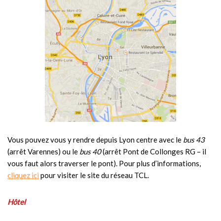
Vous pouvez vous y rendre depuis Lyon centre avec le
bus 43
(arrêt Varennes) ou le
bus 40
(arrêt Pont de Collonges RG – il
vous faut alors traverser le pont). Pour plus d’informations,
cliquez ici
pour visiter le site du réseau TCL.
Hôtel