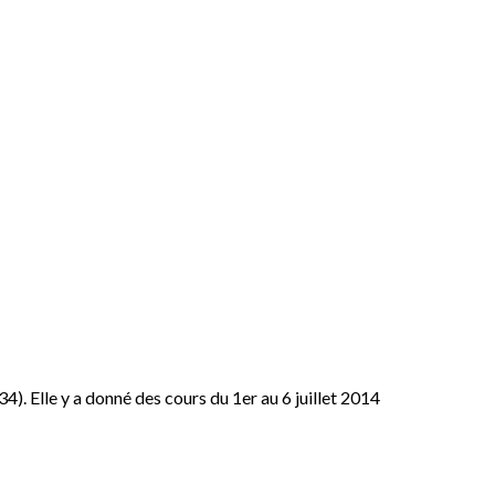
34). Elle y a donné des cours du 1er au 6 juillet 2014