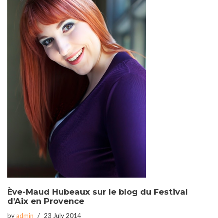
Ève-Maud Hubeaux sur le blog du Festival
d’Aix en Provence
by
admin
23 July 2014