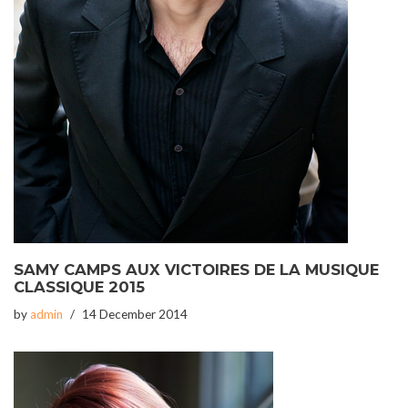
SAMY CAMPS AUX VICTOIRES DE LA MUSIQUE
CLASSIQUE 2015
by
admin
14 December 2014