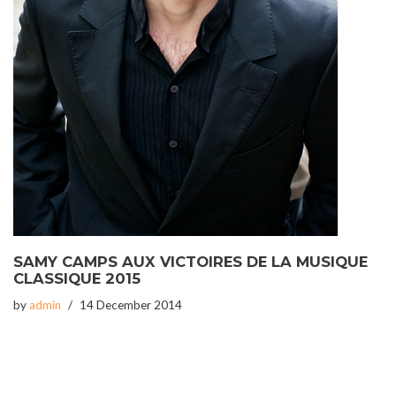
SAMY CAMPS AUX VICTOIRES DE LA MUSIQUE
CLASSIQUE 2015
by
admin
14 December 2014