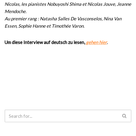
Nicolas, les pianistes Nobuyoshi Shima et Nicolas Jouve, Jeanne
Mendoche.
Au premier rang : Natasha Salles De Vasconselos, Nina Van
Essen, Sophie Hanne et Timothée Varon.
Um diese Interview auf deutsch zu lesen,
gehen hier
.