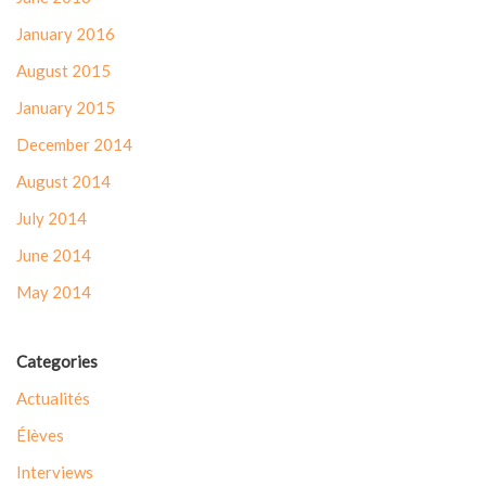
January 2016
August 2015
January 2015
December 2014
August 2014
July 2014
June 2014
May 2014
Categories
Actualités
Élèves
Interviews