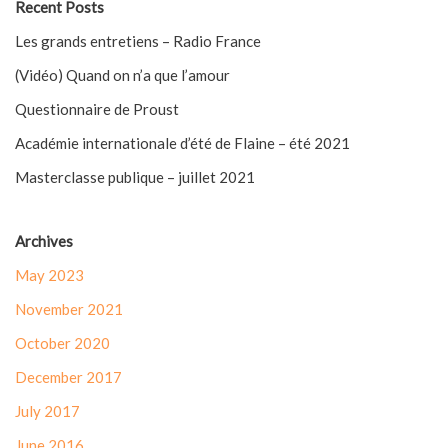
Recent Posts
Les grands entretiens – Radio France
(Vidéo) Quand on n’a que l’amour
Questionnaire de Proust
Académie internationale d’été de Flaine – été 2021
Masterclasse publique – juillet 2021
Archives
May 2023
November 2021
October 2020
December 2017
July 2017
June 2016