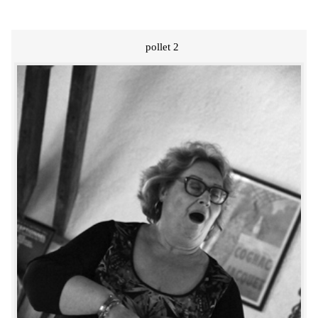
pollet 2