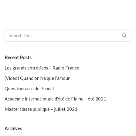
Recent Posts
Les grands entretiens – Radio France
(Vidéo) Quand on n’a que l’amour
Questionnaire de Proust
Académie internationale d’été de Flaine – été 2021
Masterclasse publique – juillet 2021
Archives