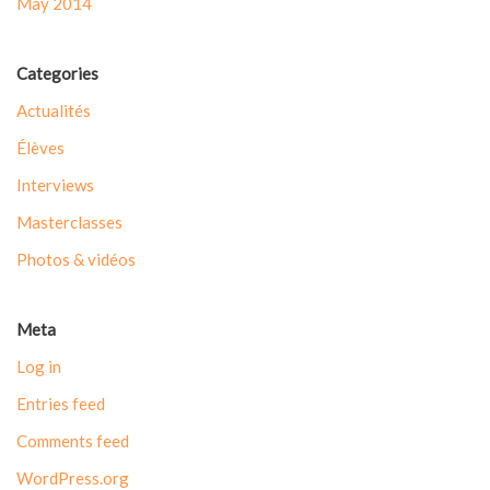
May 2014
Categories
Actualités
Élèves
Interviews
Masterclasses
Photos & vidéos
Meta
Log in
Entries feed
Comments feed
WordPress.org