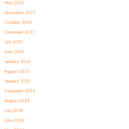
May 2023
November 2021
October 2020
December 2017
July 2017
June 2016
January 2016
August 2015
January 2015
December 2014
August 2014
July 2014
June 2014