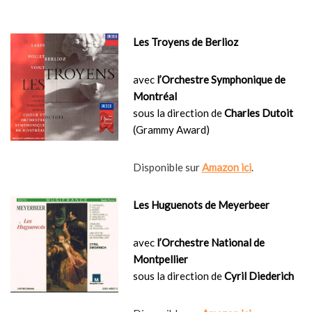
Les Troyens de Berlioz
avec
l’Orchestre Symphonique de
Montréal
sous la direction de
Charles Dutoit
(Grammy Award)
Disponible sur
Amazon ici
.
Les Huguenots de Meyerbeer
avec
l’Orchestre National de
Montpellier
sous la direction de
Cyril Diederich