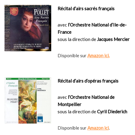
Récital d’airs sacrés français
avec
l’Orchestre National d’Ile-de-
France
sous la direction de
Jacques Mercier
Disponible sur
Amazon ici.
Récital d’airs d’opéras français
avec
l’Orchestre National de
Montpellier
sous la direction de
Cyril Diederich
Disponible sur
Amazon ici
.