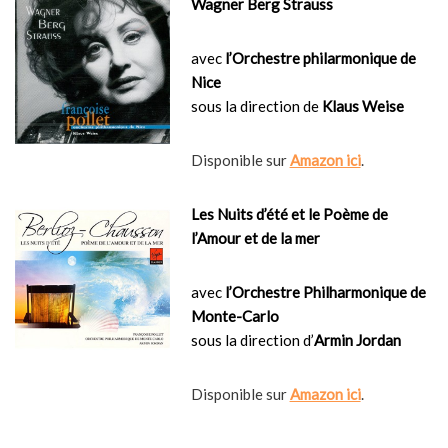
Wagner Berg Strauss
avec
l’Orchestre philarmonique de
Nice
sous la direction de
Klaus Weise
Disponible sur
Amazon ici
.
Les Nuits d’été et le Poème de
l’Amour et de la mer
avec
l’Orchestre Philharmonique de
Monte-Carlo
sous la direction d’
Armin Jordan
Disponible sur
Amazon ici
.